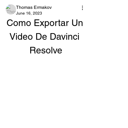
Thomas Ermakov
June 16, 2023
Como Exportar Un 
Video De Davinci 
Resolve