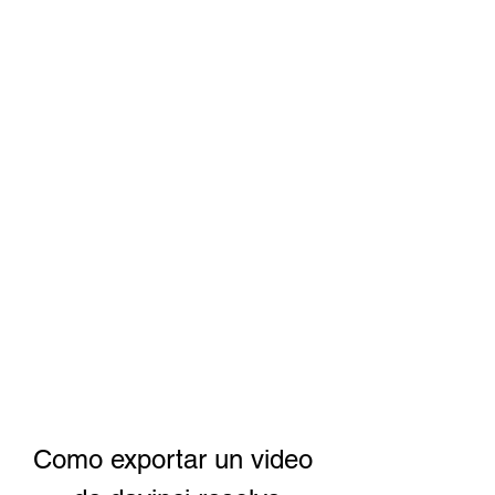
Como exportar un video 